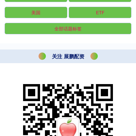
美国
ETF
全部话题标签
关注 展鹏配资