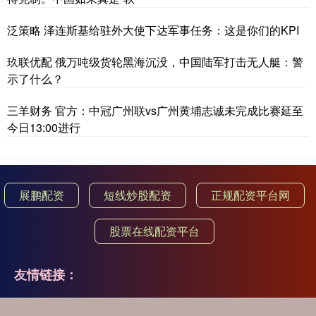
泛策略 泽连斯基给驻外大使下达军事任务：这是你们的KPI
玖联优配 俄万吨级货轮黑海沉没，中国陆军打击无人艇：警
示了什么？
三羊财务 官方：中冠广州联vs广州黄埔志诚未完成比赛延至
今日13:00进行
展鹏配资
短线炒股配资
正规配资平台网
股票在线配资平台
友情链接：