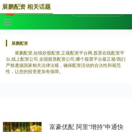
展鹏配资 相关话题
展鹏配资
展鹏配资,短线炒股配资,正规配资平台网,股票在线配资平
台,线上配资公司,全国股票配资公司,哪个股票平台最正规/我们
严格遵循国家相关法律法规，确保配资活动的合法性和规范
性，让您的投资更加有保障。
富豪优配 阿里“增持”申通快