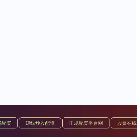
鹏配资
短线炒股配资
正规配资平台网
股票在线