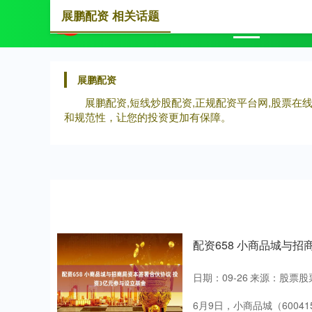
展鹏配资 相关话题
首页
展
展鹏配资
展鹏配资,短线炒股配资,正规配资平台网,股票在
和规范性，让您的投资更加有保障。
配资658 小商品城与
日期：09-26
来源：股票股
6月9日，小商品城（600