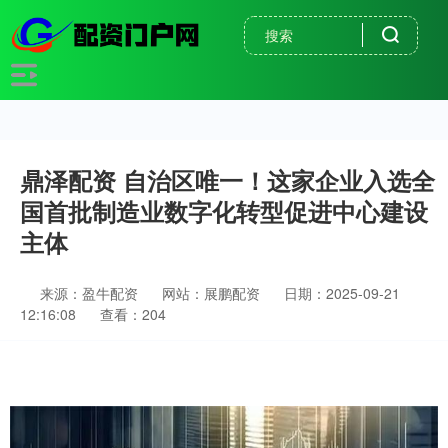
鼎泽配资 自治区唯一！这家企业入选全
国首批制造业数字化转型促进中心建设
主体
来源：盈牛配资
网站：展鹏配资
日期：2025-09-21
12:16:08
查看：204