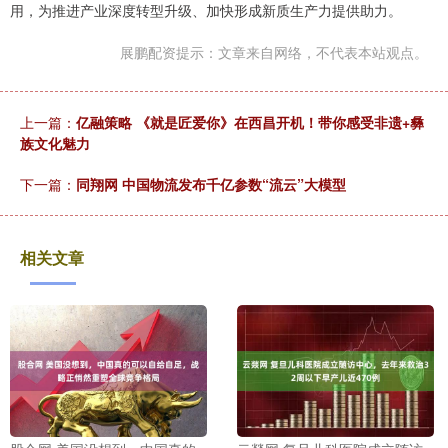
用，为推进产业深度转型升级、加快形成新质生产力提供助力。
展鹏配资提示：文章来自网络，不代表本站观点。
上一篇：
亿融策略 《就是匠爱你》在西昌开机！带你感受非遗+彝
族文化魅力
下一篇：
同翔网 中国物流发布千亿参数“流云”大模型
相关文章