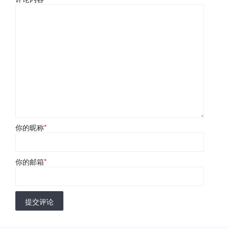
你的昵称
*
你的邮箱
*
提交评论