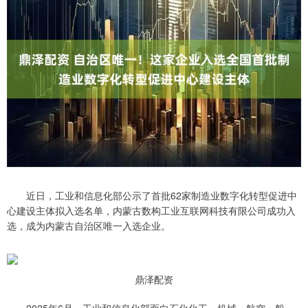
近日，工业和信息化部公示了首批62家制造业数字化转型促进中
心建设主体拟入选名单，内蒙古数构工业互联网科技有限公司成功入
选，成为内蒙古自治区唯一入选企业。
鼎泽配资