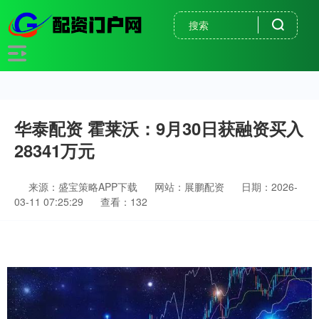
华泰配资 霍莱沃：9月30日获融资买入
28341万元
来源：盛宝策略APP下载
网站：展鹏配资
日期：2026-
03-11 07:25:29
查看：132