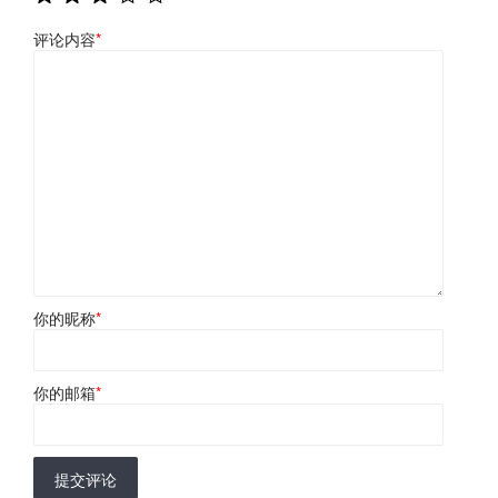
评论内容
*
你的昵称
*
你的邮箱
*
提交评论