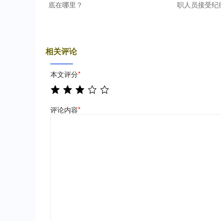
底在哪里？
职人员接受纪
相关评论
本文评分
*
评论内容
*