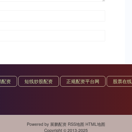
鹏配资
短线炒股配资
正规配资平台网
股票在线
Powered by
展鹏配资
RSS地图
HTML地图
Copyright
© 2013-2025