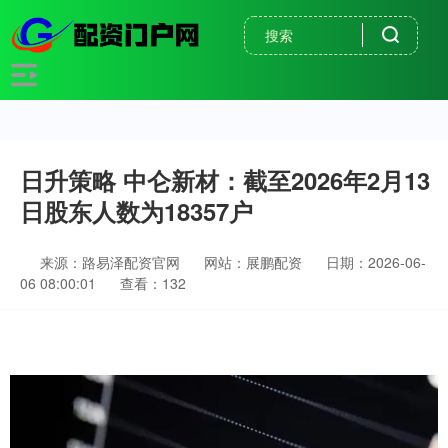
日升策略 中仑新材：截至2026年2月13
日股东人数为18357户
来源：路易泽配资官网
网站：展鹏配资
日期：2026-06-
06 08:00:01
查看：132