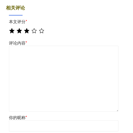
相关评论
本文评分
*
评论内容
*
你的昵称
*