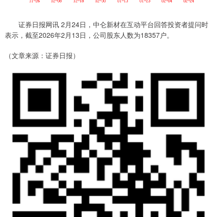
证券日报网讯 2月24日，中仑新材在互动平台回答投资者提问时
表示，截至2026年2月13日，公司股东人数为18357户。
（文章来源：证券日报）