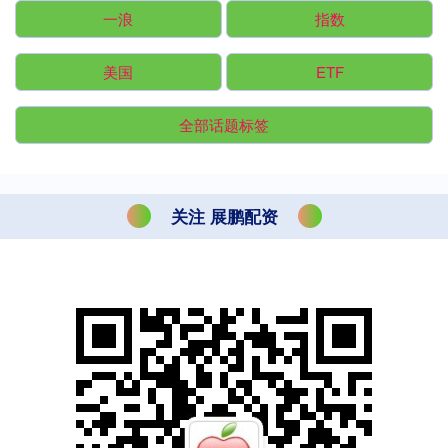
一浪
指数
美国
ETF
全部话题标签
关注 展鹏配资