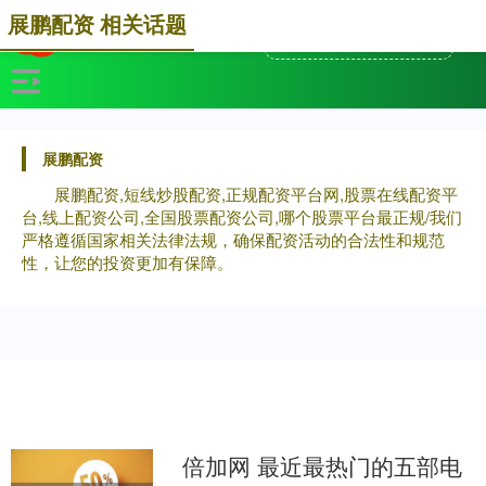
展鹏配资 相关话题
展鹏配资
展鹏配资,短线炒股配资,正规配资平台网,股票在线配资平
台,线上配资公司,全国股票配资公司,哪个股票平台最正规/我们
严格遵循国家相关法律法规，确保配资活动的合法性和规范
性，让您的投资更加有保障。
倍加网 最近最热门的五部电