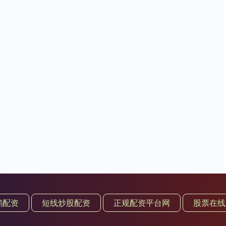
鹏配资
短线炒股配资
正规配资平台网
股票在线