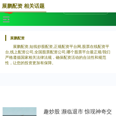
展鹏配资 相关话题
展鹏配资
展鹏配资,短线炒股配资,正规配资平台网,股票在线配资平
台,线上配资公司,全国股票配资公司,哪个股票平台最正规/我们
严格遵循国家相关法律法规，确保配资活动的合法性和规范
性，让您的投资更加有保障。
趣炒股 濒临退市 惊现神奇交