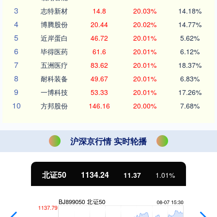
3
志特新材
14.8
20.03%
14.18%
4
博腾股份
20.44
20.02%
14.77%
5
近岸蛋白
46.72
20.01%
5.62%
6
毕得医药
61.6
20.01%
6.12%
7
五洲医疗
83.62
20.01%
18.37%
8
耐科装备
49.67
20.01%
6.83%
9
一博科技
53.33
20.01%
17.26%
10
方邦股份
146.16
20.00%
7.68%
沪深京行情 实时轮播
北证50
1134.24
11.37
1.01%