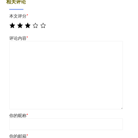
相关评论
本文评分
*
评论内容
*
你的昵称
*
你的邮箱
*