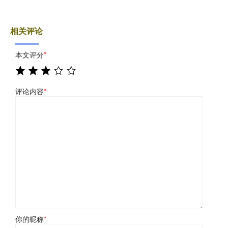
相关评论
本文评分
*
评论内容
*
你的昵称
*