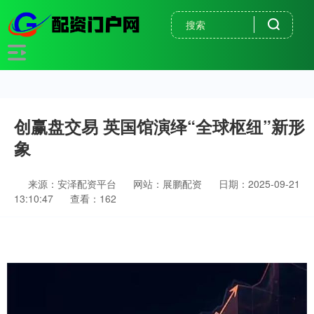
创赢盘交易 英国馆演绎“全球枢纽”新形
象
来源：安泽配资平台
网站：展鹏配资
日期：2025-09-21
13:10:47
查看：162